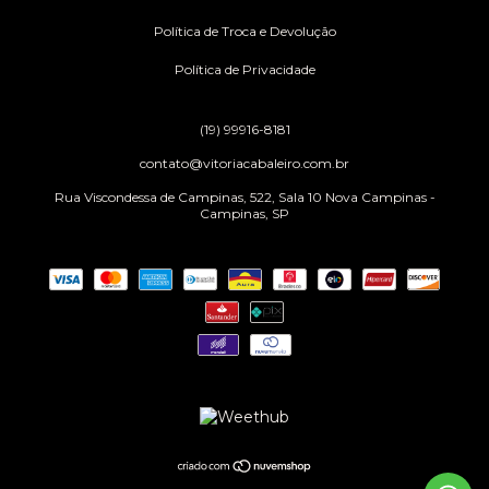
Política de Troca e Devolução
Política de Privacidade
(19) 99916-8181
contato@vitoriacabaleiro.com.br
Rua Viscondessa de Campinas, 522, Sala 10 Nova Campinas -
Campinas, SP