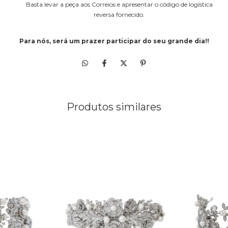
Basta levar a peça aos Correios e apresentar o código de logística
reversa fornecido.
Para nós, será um prazer participar do seu grande dia
!!
Produtos similares