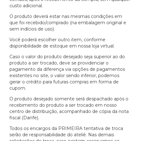
custo adicional.
O produto deverá estar nas mesmas condições em
que foi recebido/comprado (na embalagem original e
sem indícios de uso).
Você poderá escolher outro item, conforme
disponibilidade de estoque em nossa loja virtual.
Caso o valor do produto desejado seja superior ao do
produto a ser trocado, deve se providenciar o
pagamento da diferença via opções de pagamentos
existentes no site, o valor sendo inferior, podemos
gerar o crédito para futuras compras em forma de
cupom.
O produto desejado somente será despachado após o
recebimento do produto a ser trocado em nosso
centro de distribuição, acompanhado de cópia da nota
fiscal (Danfe).
Todos os encargos da PRIMEIRA tentativa de troca
serão de responsabilidade do ateliê. Nas demais