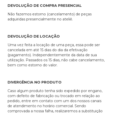
DEVOLUÇÃO DE COMPRA PRESENCIAL
Não fazemos estorno (cancelamento) de peças
adquiridas presencialmente no ateliê.
DEVOLUÇÃO DE LOCAÇÃO
Uma vez feita a locação de uma peça, essa pode ser
cancelada em até 15 dias do dia da efetivação
(pagamento). Independentemente da data de sua
utilização. Passados os 15 dias, não cabe cancelamento,
bem como estorno do valor.
DIVERGÊNCIA NO PRODUTO
Caso algum produto tenha sido expedido por engano,
com defeito de fabricação ou trocado em relação ao
pedido, entre em contato com um dos nossos canais
de atendimento no horário comercial. Sendo
comprovada a nossa falha, realizaremos a substituição