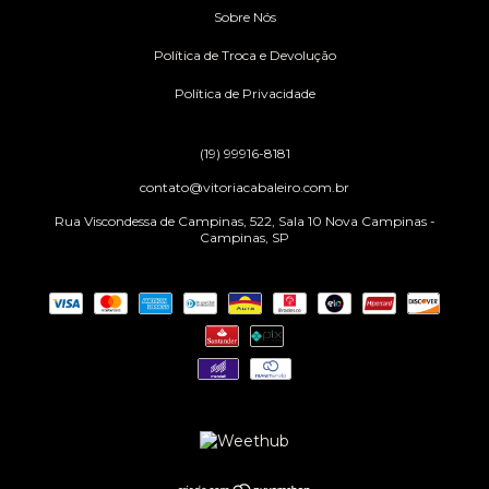
Sobre Nós
Política de Troca e Devolução
Política de Privacidade
(19) 99916-8181
contato@vitoriacabaleiro.com.br
Rua Viscondessa de Campinas, 522, Sala 10 Nova Campinas -
Campinas, SP