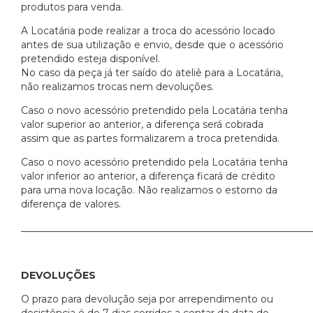
produtos para venda.
A Locatária pode realizar a troca do acessório locado
antes de sua utilização e envio, desde que o acessório
pretendido esteja disponível.
No caso da peça já ter saído do ateliê para a Locatária,
não realizamos trocas nem devoluções.
Caso o novo acessório pretendido pela Locatária tenha
valor superior ao anterior, a diferença será cobrada
assim que as partes formalizarem a troca pretendida.
Caso o novo acessório pretendido pela Locatária tenha
valor inferior ao anterior, a diferença ficará de crédito
para uma nova locação. Não realizamos o estorno da
diferença de valores.
___________________________________________________________
DEVOLUÇÕES
O prazo para devolução seja por arrependimento ou