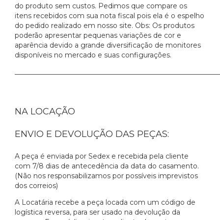
do produto sem custos. Pedimos que compare os
itens recebidos com sua nota fiscal pois ela é o espelho
do pedido realizado em nosso site. Obs: Os produtos
poderão apresentar pequenas variações de cor e
aparência devido a grande diversificação de monitores
disponíveis no mercado e suas configurações.
___________________________________________________________
NA LOCAÇÃO
ENVIO E DEVOLUÇÃO DAS PEÇAS:
A peça é enviada por Sedex e recebida pela cliente
com 7/8 dias de antecedência da data do casamento.
(Não nos responsabilizamos por possíveis imprevistos
dos correios)
A Locatária recebe a peça locada com um código de
logística reversa, para ser usado na devolução da