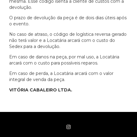
mesma. Esse código isenta a cliente de custos com a
devolução.
O prazo de devolução da peça é de dois dias úteis após
o evento.
No caso de atraso, o código de logística reversa gerado
não terá valor e a Locatária arcará com o custo do
Sedex para a devolução.
Em caso de danos na peça, por mal uso, a Locatária
arcará com o custo para possíveis reparos.
Em caso de perda, a Locatária arcará com o valor
integral de venda da peça.
VITÓRIA CABALEIRO LTDA.