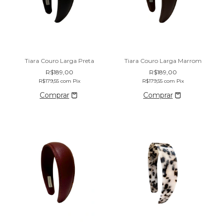
Tiara Couro Larga Preta
Tiara Couro Larga Marrom
R$189,00
R$189,00
R$179,55
com
Pix
R$179,55
com
Pix