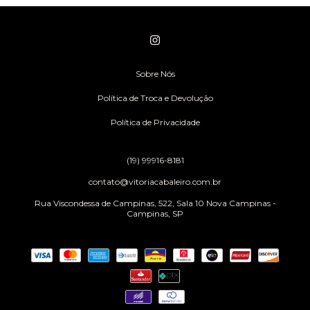
Sobre Nós
Política de Troca e Devolução
Política de Privacidade
(19) 99916-8181
contato@vitoriacabaleiro.com.br
Rua Viscondessa de Campinas, 522, Sala 10 Nova Campinas -
Campinas, SP