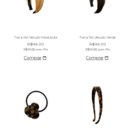
Tiara Nó Veludo Mostarda
Tiara Nó Veludo Verde
R$149,00
R$149,00
R$141,55
com
Pix
R$141,55
com
Pix