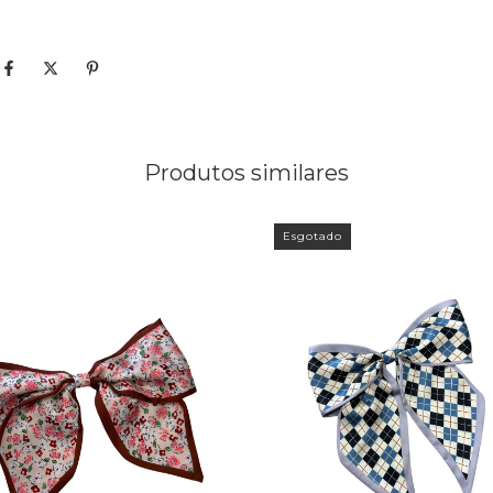
Produtos similares
Esgotado