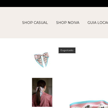
SHOP CASUAL
SHOP NOIVA
GUIA LOC
Esgotado