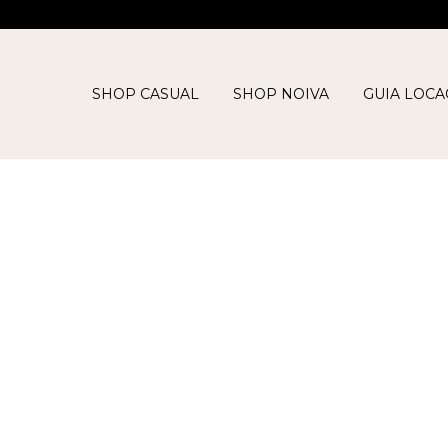
SHOP CASUAL
SHOP NOIVA
GUIA LOC