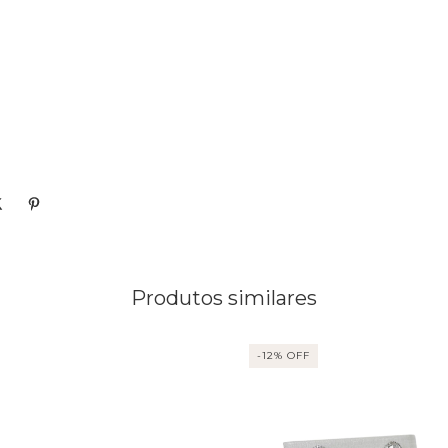
Produtos similares
-
12
% OFF