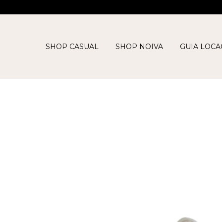
SHOP CASUAL
SHOP NOIVA
GUIA LOC