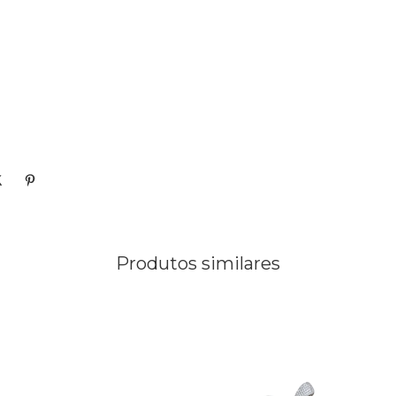
Produtos similares