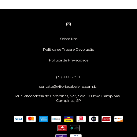
Sobre Nós
Política de Troca e Devolução
Política de Privacidade
(19) 99916-8181
contato@vitoriacabaleiro.com.br
Rua Viscondessa de Campinas, 522, Sala 10 Nova Campinas -
Campinas, SP