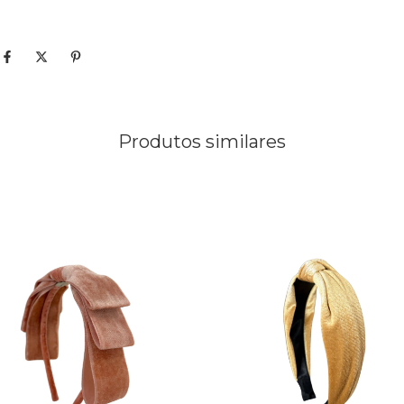
Produtos similares