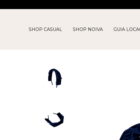
SHOP CASUAL
SHOP NOIVA
GUIA LOC