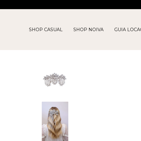
SHOP CASUAL
SHOP NOIVA
GUIA LOC