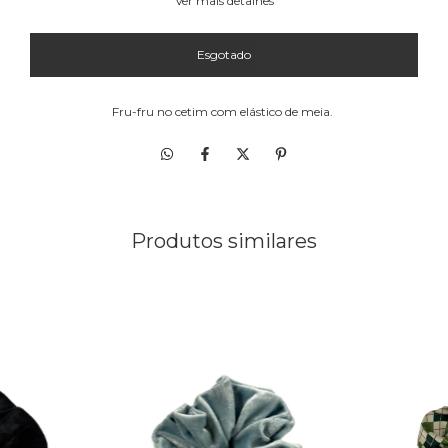
Ver mais detalhes
Fru-fru no cetim com elástico de meia.
Produtos similares