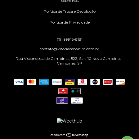
Sobre Nós
Política de Troca e Devolução
Política de Privacidade
(19) 99916-8181
contato@vitoriacabaleiro.com.br
Rua Viscondessa de Campinas, 522, Sala 10 Nova Campinas -
Campinas, SP