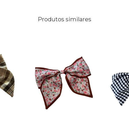
Produtos similares