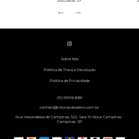
Sobre Nós
Política de Troca e Devolução
Política de Privacidade
(19) 99916-8181
contato@vitoriacabaleiro.com.br
Rua Viscondessa de Campinas, 522, Sala 10 Nova Campinas -
Campinas, SP